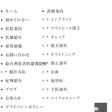
ホーム
診療案内
インプラント
初めての方へ
マウスピース矯正
医院案内
セレック
医師紹介
審美歯科
採用情報
ホワイトニング
お問い合わせ
矯正歯科
給台灣患者的溫馨提醒
關於本院
虫歯
症例紹介
歯周病
ブログ
予防歯科
お知らせ
マイクロスコープ
プライバシーポリシー