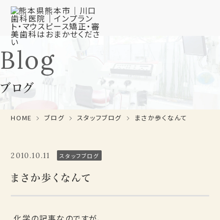
Blog
ブログ
HOME
ブログ
スタッフブログ
まさか歩くなんて
2010.10.11
スタッフブログ
まさか歩くなんて
化学の記事なのですが、