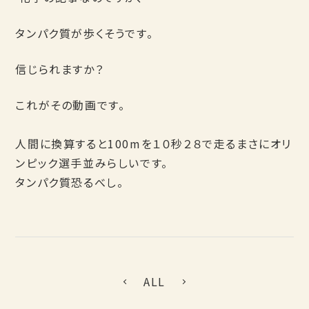
タンパク質が歩くそうです。
信じられますか？
これがその動画です。
人間に換算すると100mを１０秒２８で走るまさにオリ
ンピック選手並みらしいです。
タンパク質恐るべし。
ALL