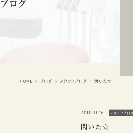
ブログ
HOME
ブログ
スタッフブログ
閃いた☆
2010.11.16
スタッフブロ
閃いた☆