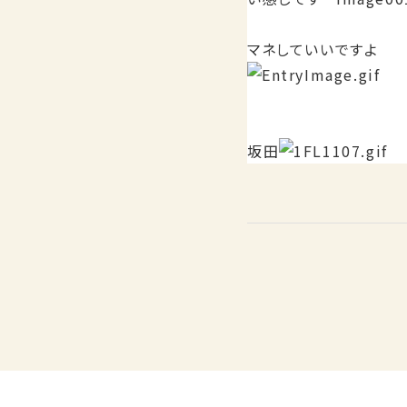
マネしていいですよ
坂田