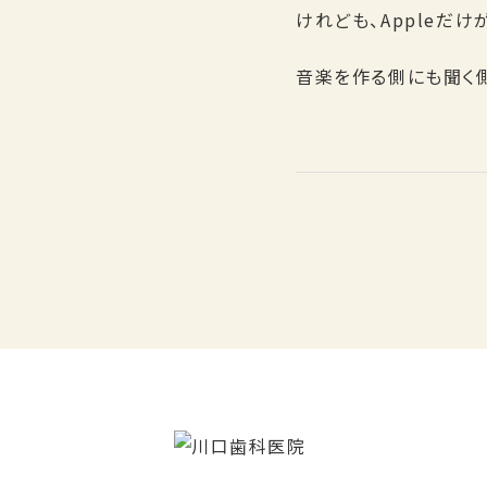
けれども、Appleだけ
音楽を作る側にも聞く