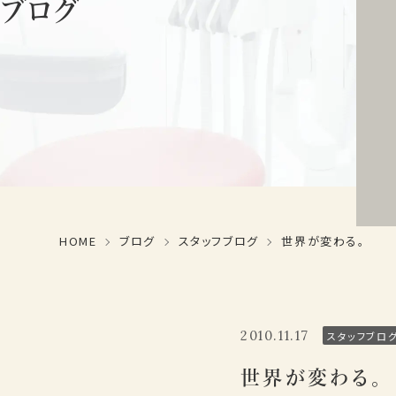
ブログ
HOME
ブログ
スタッフブログ
世界が変わる。
2010.11.17
スタッフブロ
世界が変わる。