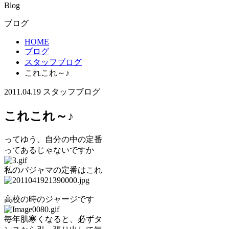
Blog
ブログ
HOME
ブログ
スタッフブログ
これこれ～♪
2011.04.19
スタッフブログ
これこれ～♪
ってゆう、自分の中の定番
ってあるじゃないですか
私のパジャマの定番はこれ
高校の時のジャージです
毎年肌寒くなると、必ずタ