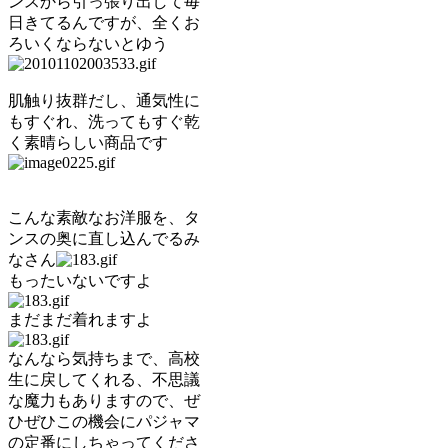
ンスから引っ張り出して毎
日きてるんですが、全くお
ろいくならないとゆう
肌触り抜群だし、通気性に
もすぐれ、洗ってもすぐ乾
く素晴らしい商品です
こんな素敵なお洋服を、タ
ンスの奥に直し込んでるみ
なさん
もったいないですよ
まだまだ着れますよ
なんなら気持ちまで、高校
生に戻してくれる、不思議
な魔力もありますので、ぜ
ひぜひこの機会にパジャマ
の定番にしちゃってくださ