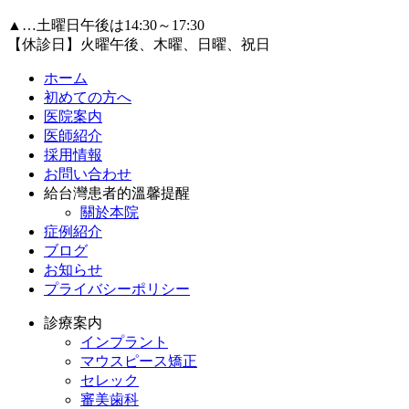
▲…土曜日午後は14:30～17:30
【休診日】火曜午後、木曜、日曜、祝日
ホーム
初めての方へ
医院案内
医師紹介
採用情報
お問い合わせ
給台灣患者的溫馨提醒
關於本院
症例紹介
ブログ
お知らせ
プライバシーポリシー
診療案内
インプラント
マウスピース矯正
セレック
審美歯科