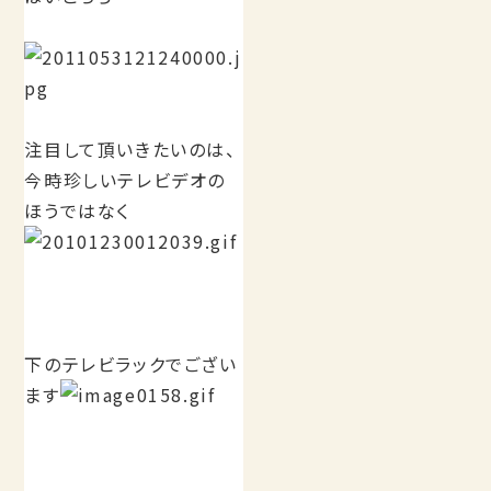
注目して頂いきたいのは、
今時珍しいテレビデオの
ほうではなく
下のテレビラックでござい
ます