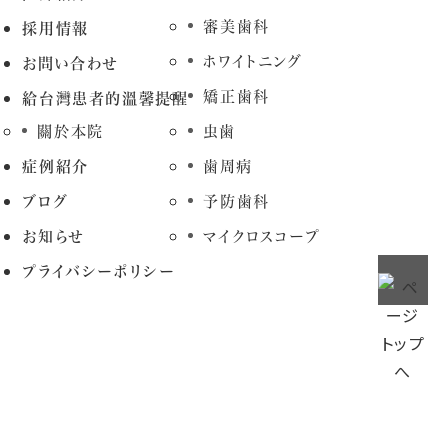
審美歯科
採用情報
ホワイトニング
お問い合わせ
矯正歯科
給台灣患者的溫馨提醒
關於本院
虫歯
症例紹介
歯周病
ブログ
予防歯科
お知らせ
マイクロスコープ
プライバシーポリシー