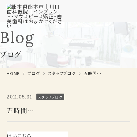
Blog
ブログ
HOME
ブログ
スタッフブログ
五時間…
2011.05.31
スタッフブログ
五時間…
はいこちら