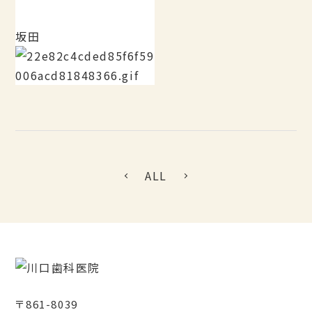
坂田
ALL
〒861-8039