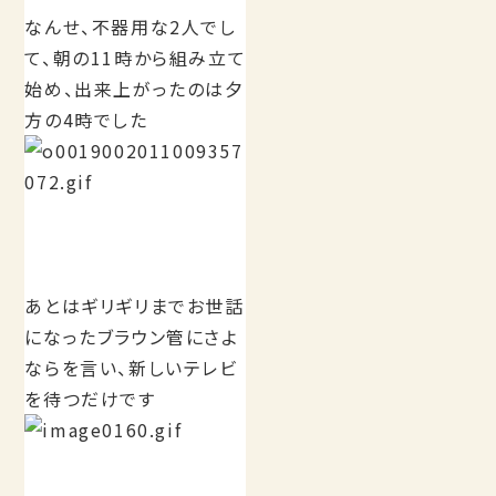
なんせ、不器用な2人でし
て、朝の11時から組み立て
始め、出来上がったのは夕
方の4時でした
あとはギリギリまでお世話
になったブラウン管にさよ
ならを言い、新しいテレビ
を待つだけです