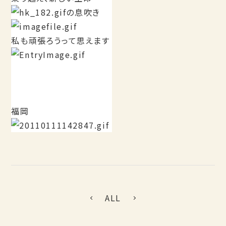
の息吹き
私も頑張ろうって思えます
福岡
ALL