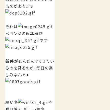
ものがあります
それは
ベランダの観葉植物
です
新芽がどんどんでてきてい
るのを見るのが、毎日の楽
しみなんです
寒い冬
を
乗り越え、新しい生命