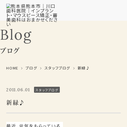
Blog
ブログ
HOME
ブログ
スタッフブログ
新緑♪
2011.06.01
スタッフブログ
新緑♪
最近、元気をもらっている