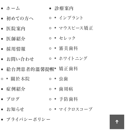
ホーム
診療案内
インプラント
初めての方へ
マウスピース矯正
医院案内
セレック
医師紹介
審美歯科
採用情報
ホワイトニング
お問い合わせ
矯正歯科
給台灣患者的溫馨提醒
關於本院
虫歯
症例紹介
歯周病
ブログ
予防歯科
お知らせ
マイクロスコープ
プライバシーポリシー