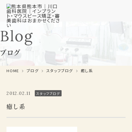
Blog
ブログ
HOME
ブログ
スタッフブログ
癒し系
2012.02.11
スタッフブログ
癒し系