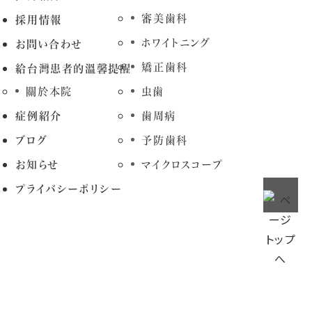
審美歯科
採用情報
ホワイトニング
お問い合わせ
矯正歯科
給台灣患者的溫馨提醒
關於本院
虫歯
症例紹介
歯周病
ブログ
予防歯科
お知らせ
マイクロスコープ
プライバシーポリシー