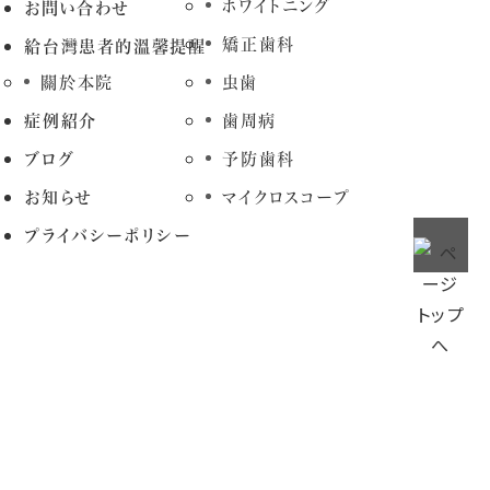
ホワイトニング
お問い合わせ
矯正歯科
給台灣患者的溫馨提醒
關於本院
虫歯
症例紹介
歯周病
ブログ
予防歯科
お知らせ
マイクロスコープ
プライバシーポリシー