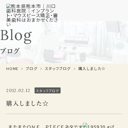
Blog
ブログ
HOME
ブログ
スタッフブログ
購入しました☆
2012.02.12
スタッフブログ
購入しました☆
またまたＯＮＥ ＰＩＥＣＥネタです