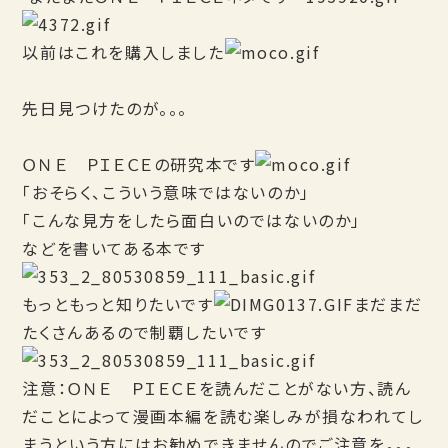
以前はこれを購入しました
先日見つけたのが。。。
ＯＮＥ ＰＩＥＣＥの研究本です
「おそらく、こういう意味ではないのか」
「こんな見方をしたら面白いのではないのか」
などを書いてある本です
もっともっと知りたいです
まだまだ
たくさんあるので制覇したいです
注意：ＯＮＥ ＰＩＥＣＥを読んだことがない方、読ん
だことによって漫画本編を読む楽しみが損なわれてし
まうという方にはお勧めできませんのでご注意を。。。