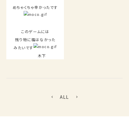
めちゃくちゃ辛かったです
このゲームには
残り物に福はなかった
みたいです
木下
ALL