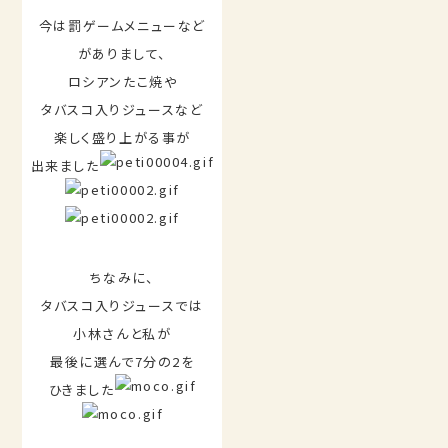
今は罰ゲームメニューなど
がありまして、
ロシアンたこ焼や
タバスコ入りジュースなど
楽しく盛り上がる事が
出来ました
ちなみに、
タバスコ入りジュースでは
小林さんと私が
最後に選んで7分の2を
ひきました