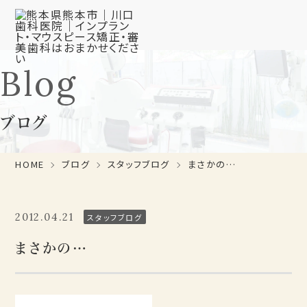
Blog
ブログ
HOME
ブログ
スタッフブログ
まさかの…
2012.04.21
スタッフブログ
まさかの…