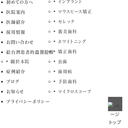
インプラント
初めての方へ
マウスピース矯正
医院案内
セレック
医師紹介
審美歯科
採用情報
ホワイトニング
お問い合わせ
矯正歯科
給台灣患者的溫馨提醒
關於本院
虫歯
症例紹介
歯周病
ブログ
予防歯科
お知らせ
マイクロスコープ
プライバシーポリシー