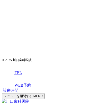
© 2025
川口歯科医院
TEL
WEB予約
診療時間
メニューを開閉する
MENU