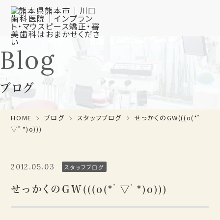
Blog
ブログ
HOME
ブログ
スタッフブログ
せっかくのGW(((o(*ﾟ
▽ﾟ*)o)))
2012.05.03
スタッフブログ
せっかくのGW(((o(*ﾟ▽ﾟ*)o)))