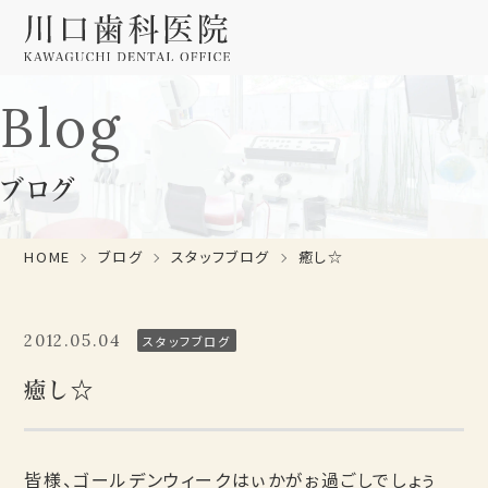
Blog
ブログ
HOME
ブログ
スタッフブログ
癒し☆
2012.05.04
スタッフブログ
癒し☆
皆様、ゴールデンウィークはぃかがぉ過ごしでしょぅ