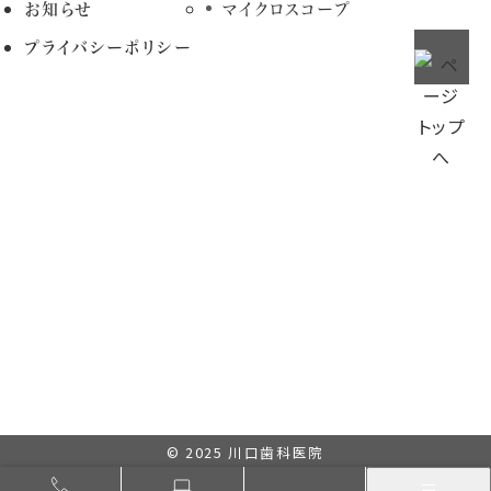
お知らせ
マイクロスコープ
プライバシーポリシー
© 2025
川口歯科医院