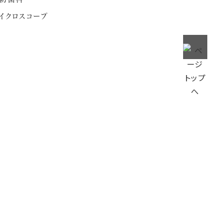
イクロスコープ