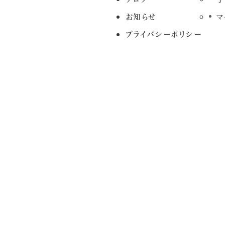
お知らせ
マ
プライバシーポリシー