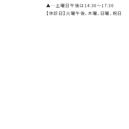
▲…土曜日午後は14:30～17:30
【休診日】火曜午後、木曜、日曜、祝日