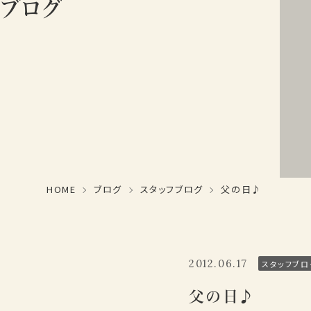
ブログ
HOME
ブログ
スタッフブログ
父の日♪
2012.06.17
スタッフブロ
父の日♪