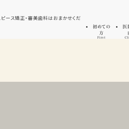
初めての
医
方
First
Cl