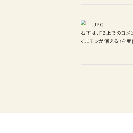
右下は、FB上でのコメ
くまモンが消える』を実