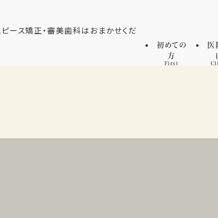
初めての
医
方
First
Cl