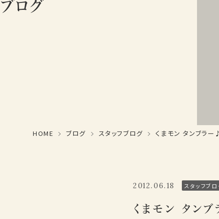
ブログ
HOME
ブログ
スタッフブログ
くまモン タンブラー
2012.06.18
スタッフブロ
くまモン タンブ