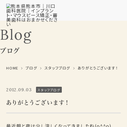
Blog
ブログ
HOME
ブログ
スタッフブログ
ありがとうございます！
2012.09.03
スタッフブログ
ありがとうございます！
最近朝と夜は少し涼しくなってきましたね(o^^o)