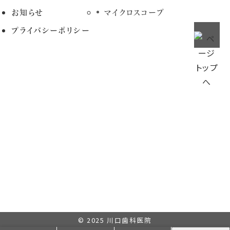
お知らせ
マイクロスコープ
プライバシーポリシー
© 2025
川口歯科医院