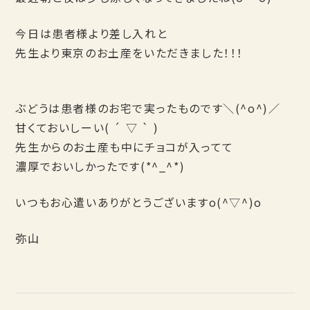
今日は患者様より差し入れと
先生より東京のお土産をいただきました！！！
ぶどうは患者様のお宅で実ったものです＼(^o^)／
甘くておいしーい( ´ ▽ ` )
先生からのお土産も中にチョコが入ってて
濃厚でおいしかったです(*^_^*)
いつもお心遣いありがとうございますo(^▽^)o
弥山