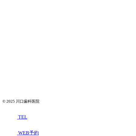
© 2025
川口歯科医院
TEL
WEB予約