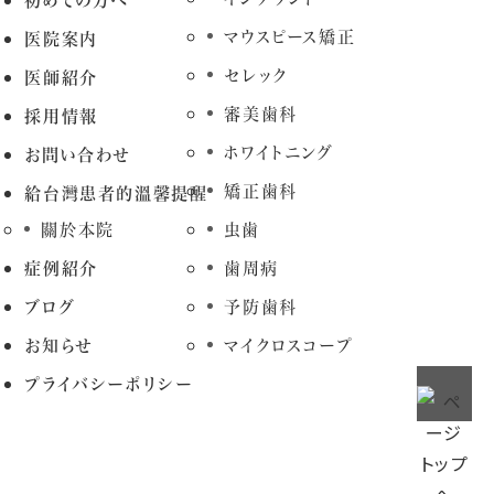
初めての方へ
マウスピース矯正
医院案内
セレック
医師紹介
審美歯科
採用情報
ホワイトニング
お問い合わせ
矯正歯科
給台灣患者的溫馨提醒
關於本院
虫歯
症例紹介
歯周病
ブログ
予防歯科
お知らせ
マイクロスコープ
プライバシーポリシー