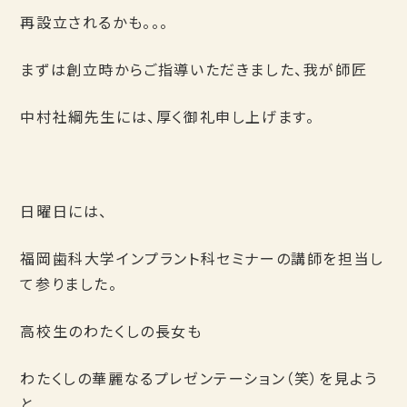
再設立されるかも。。。
まずは創立時からご指導いただきました、我が師匠
中村社綱先生には、厚く御礼申し上げます。
日曜日には、
福岡歯科大学インプラント科セミナーの講師を担当し
て参りました。
高校生のわたくしの長女も
わたくしの華麗なるプレゼンテーション（笑）を見よう
と