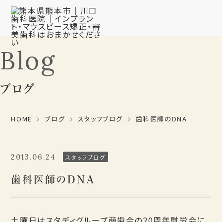
Blog
ブログ
HOME
ブログ
スタッフブログ
歯科医師のDNA
2013.06.24
スタッフブログ
歯科医師のDNA
土曜日はスタディグループ萌歯会の20周年慰労会に