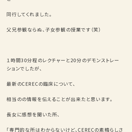
同行してくれました。
父兄参観ならぬ、子女参観の授業です（笑）
１時間30分程のレクチャーと20分のデモンストレー
ションでしたが、
最新のCERECの臨床について、
相当のの情報を伝えることが出来たと思います。
長女に感想を聞いた所、
「専門的な所はわからないけど、CERECの素晴らしさ