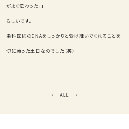
がよく伝わった。」
らしいです。
歯科医師のDNAをしっかりと受け継いでくれることを
切に願った土日なのでした（笑）
ALL