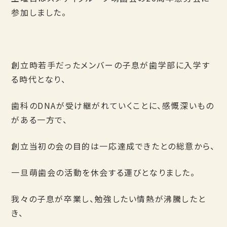
参加しました。
創立時若手だったメンバーの子息が歯学部に入学す
る時代となり、
歯科のDNAが受け継がれていくことに、感慨深いもの
がある一方で、
創立当初の会の目的は一応達成できたとの総意から、
一旦萌歯会の活動を休会する運びとなりました。
我々の子息が卒業し、勉強したい情熱が沸騰したと
き、