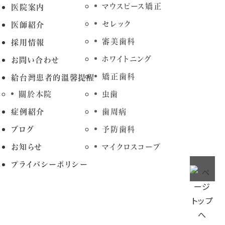
マウスピース矯正
医院案内
セレック
医師紹介
審美歯科
採用情報
ホワイトニング
お問い合わせ
矯正歯科
給台灣患者的溫馨提醒
關於本院
虫歯
症例紹介
歯周病
ブログ
予防歯科
お知らせ
マイクロスコープ
プライバシーポリシー