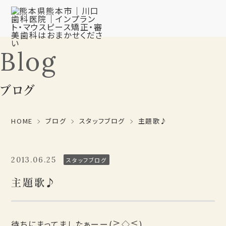
Blog
ブログ
HOME
ブログ
スタッフブログ
主題歌♪
2013.06.25
スタッフブログ
主題歌♪
待ちにまってましたぁーー(≧◇≦)