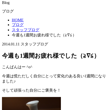
Blog
ブログ
HOME
ブログ
スタッフブログ
今週も1週間お疲れ様でした（≧∇≦）
2014.01.11
スタッフブログ
今週も1週間お疲れ様でした（≧∇≦）
こんばんはー ^o^
今週は慌ただしく自分にとって変化のある良い1週間になり
ました♪
そして頑張った自分にご褒美を！