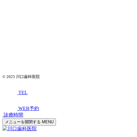
© 2025
川口歯科医院
TEL
WEB予約
診療時間
メニューを開閉する
MENU