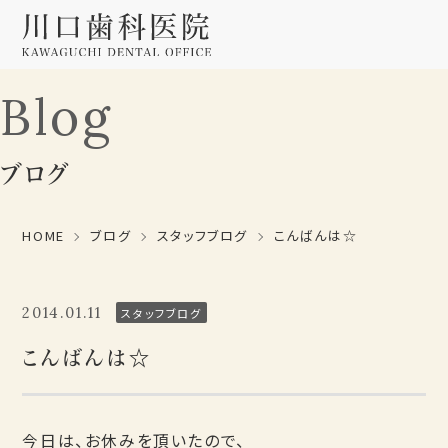
Blog
ブログ
HOME
ブログ
スタッフブログ
こんばんは☆
2014.01.11
スタッフブログ
こんばんは☆
今日は、お休みを頂いたので、