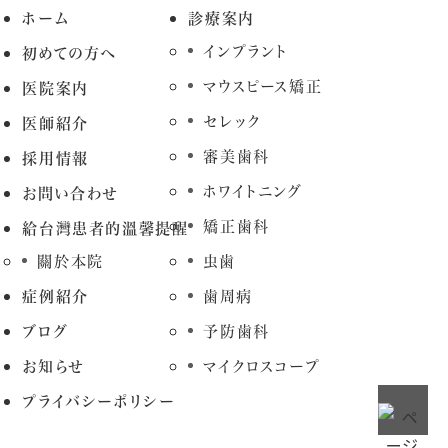
ホーム
診療案内
インプラント
初めての方へ
マウスピース矯正
医院案内
セレック
医師紹介
審美歯科
採用情報
ホワイトニング
お問い合わせ
矯正歯科
給台灣患者的溫馨提醒
關於本院
虫歯
症例紹介
歯周病
ブログ
予防歯科
お知らせ
マイクロスコープ
プライバシーポリシー