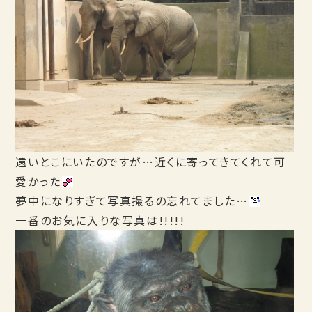
遠いとこにいたのですが…近くに寄ってきてくれて可
愛かった
夢中になりすぎて写真撮るの忘れてました…
一番のお気に入りな写真は!!!!!