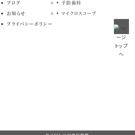
ブログ
予防歯科
お知らせ
マイクロスコープ
プライバシーポリシー