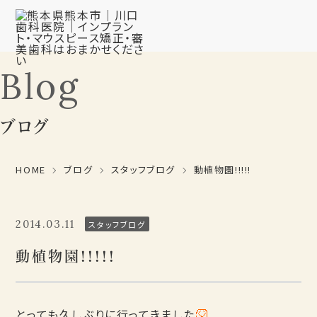
Blog
ブログ
HOME
ブログ
スタッフブログ
動植物園!!!!!
2014.03.11
スタッフブログ
動植物園!!!!!
とっても久しぶりに行ってきました