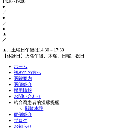
14:30~19:00
●
／
●
／
●
▲
／
▲…土曜日午後は14:30～17:30
【休診日】火曜午後、木曜、日曜、祝日
ホーム
初めての方へ
医院案内
医師紹介
採用情報
お問い合わせ
給台灣患者的溫馨提醒
關於本院
症例紹介
ブログ
お知らせ