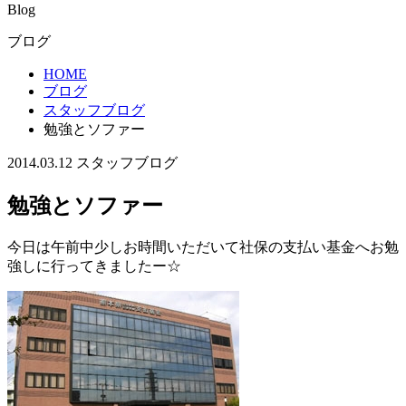
Blog
ブログ
HOME
ブログ
スタッフブログ
勉強とソファー
2014.03.12
スタッフブログ
勉強とソファー
今日は午前中少しお時間いただいて社保の支払い基金へお勉
強しに行ってきましたー☆