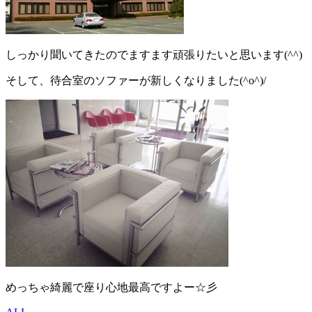
しっかり聞いてきたのでますます頑張りたいと思います(^^)
そして、待合室のソファーが新しくなりました(^o^)/
めっちゃ綺麗で座り心地最高ですよー☆彡