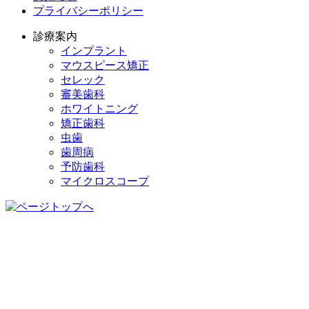
プライバシーポリシー
診療案内
インプラント
マウスピース矯正
セレック
審美歯科
ホワイトニング
矯正歯科
虫歯
歯周病
予防歯科
マイクロスコープ