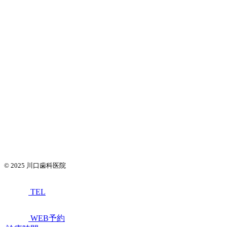
© 2025
川口歯科医院
TEL
WEB予約