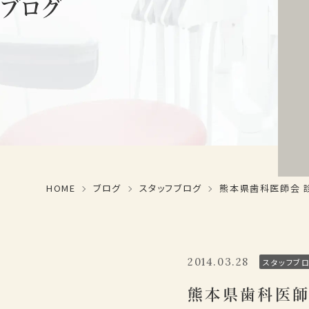
ブログ
HOME
ブログ
スタッフブログ
熊本県歯科医師会 
2014.03.28
スタッフブ
熊本県歯科医師