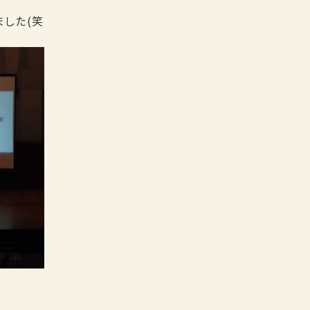
ました(笑