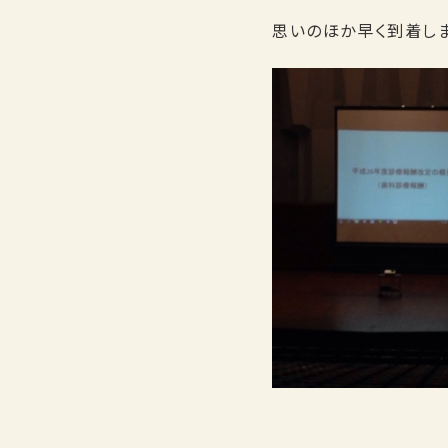
思いのほか早く到着し