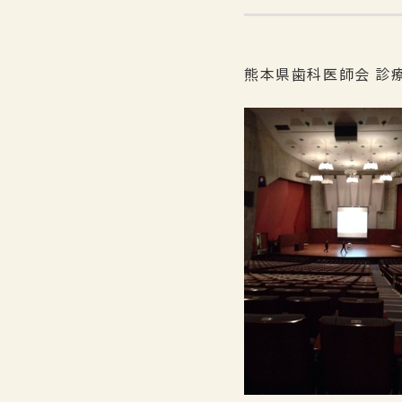
熊本県歯科医師会 診