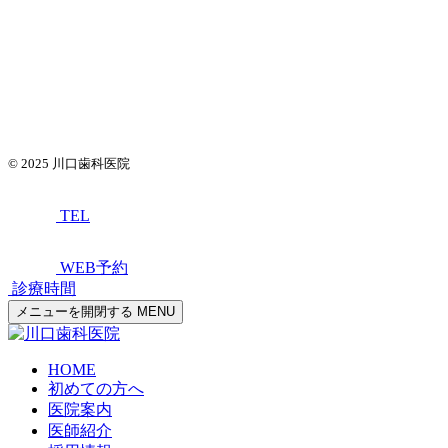
© 2025
川口歯科医院
TEL
WEB予約
診療時間
メニューを開閉する
MENU
HOME
初めての方へ
医院案内
医師紹介