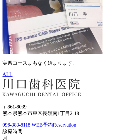
実習コースまもなく始まります。
ALL
〒861-8039
熊本県熊本市東区長嶺南1丁目2-18
096-383-8118
WEB予約
Reservation
診療時間
月