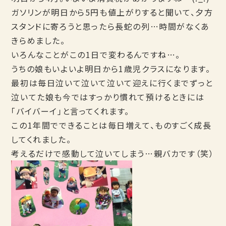
ガソリンが明日から5円も値上がりすると聞いて、夕方
スタンドに寄ろうと思ったら長蛇の列…時間がなくあ
きらめました。
いろんなことがこの1日で変わるんですね…。
うちの娘もいよいよ明日から1歳児クラスになります。
最初は毎日泣いて泣いて泣いて迎えに行くまでずっと
泣いてた娘も今ではすっかり慣れて預けるときには
「バイバーイ」と言ってくれます。
この1年間でできることは毎日増えて、ものすごく成長
してくれました。
考えるだけで感動して泣いてしまう…親バカです（笑）