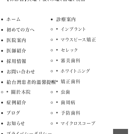
ホーム
診療案内
インプラント
初めての方へ
マウスピース矯正
医院案内
セレック
医師紹介
審美歯科
採用情報
ホワイトニング
お問い合わせ
矯正歯科
給台灣患者的溫馨提醒
關於本院
虫歯
症例紹介
歯周病
ブログ
予防歯科
お知らせ
マイクロスコープ
プライバシーポリシー