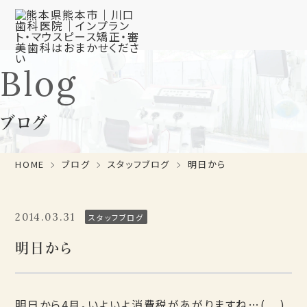
Blog
ブログ
HOME
ブログ
スタッフブログ
明日から
2014.03.31
スタッフブログ
明日から
明日から4月。いよいよ消費税があがりますね…(._.)