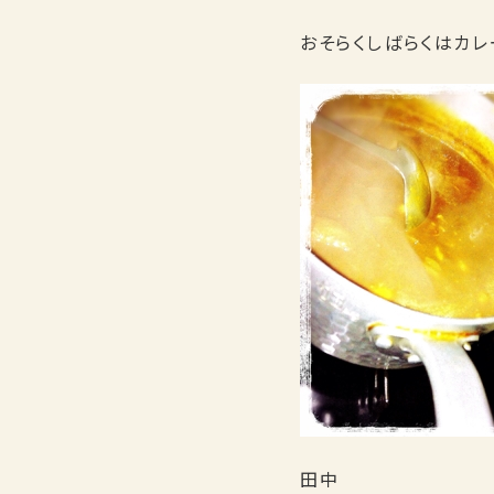
おそらくしばらくはカレ
田中