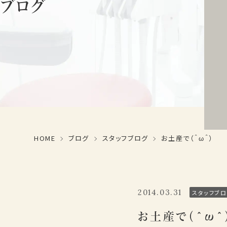
ブログ
HOME
ブログ
スタッフブログ
お土産で（＾ω＾）
2014.03.31
スタッフブロ
お土産で（＾ω＾