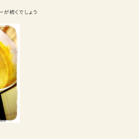
ーが続くでしょう