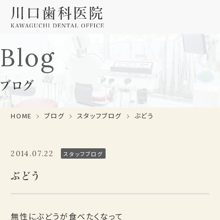
Blog
ブログ
HOME
ブログ
スタッフブログ
ぶどう
2014.07.22
スタッフブログ
ぶどう
無性にぶどうが食べたくなって