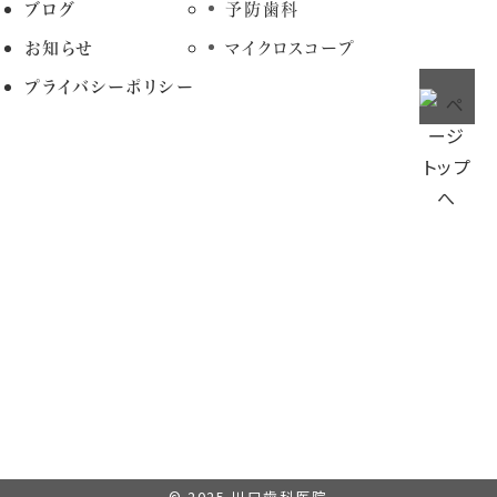
ブログ
予防歯科
お知らせ
マイクロスコープ
プライバシーポリシー
© 2025
川口歯科医院