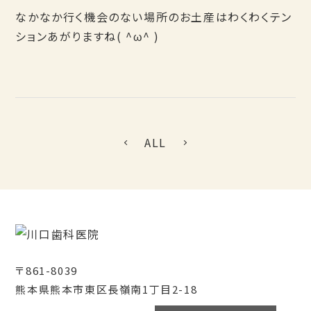
なかなか行く機会のない場所のお土産はわくわくテン
ションあがりますね( ^ω^ )
ALL
〒861-8039
熊本県熊本市東区長嶺南1丁目2-18