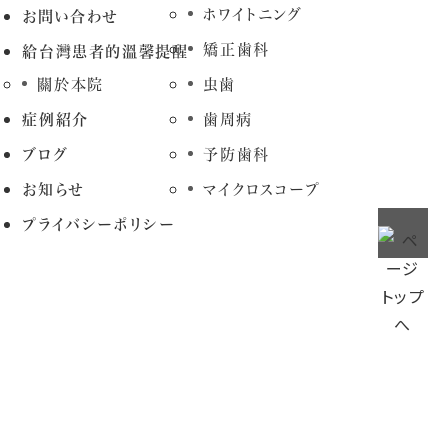
ホワイトニング
お問い合わせ
矯正歯科
給台灣患者的溫馨提醒
關於本院
虫歯
症例紹介
歯周病
ブログ
予防歯科
お知らせ
マイクロスコープ
プライバシーポリシー