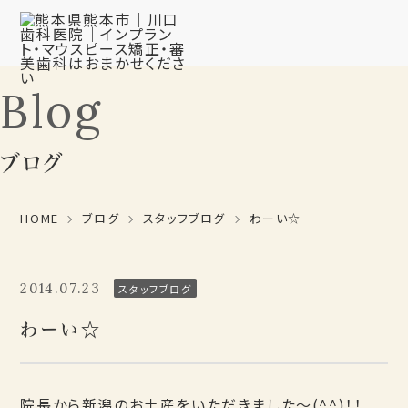
Blog
ブログ
HOME
ブログ
スタッフブログ
わーい☆
2014.07.23
スタッフブログ
わーい☆
院長から新潟のお土産をいただきました～(^^)！！