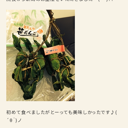
初めて食べましたがとーっても美味しかったです♪(
´θ｀)ノ