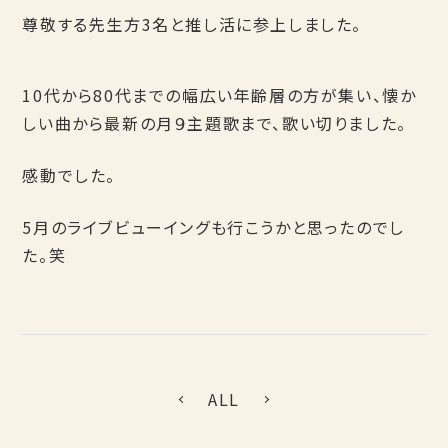
尊敬する先生方3名と推し活に参上しました。
10代から80代までの幅広い年齢層の方が集い、懐か
しい曲から最新の月９主題歌まで、歌い切りました。
感動でした。
5月のライブビューイングも行こうかと思ったのでし
た。笑
ALL