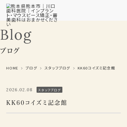
Blog
ブログ
HOME
ブログ
スタッフブログ
KK60コイズミ記念館
2026.02.08
スタッフブログ
KK60コイズミ記念館