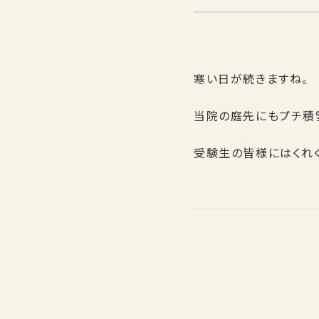
寒い日が続きますね。
当院の庭先にもプチ積
受験生の皆様にはくれ