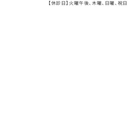
【休診日】火曜午後、木曜、日曜、祝日