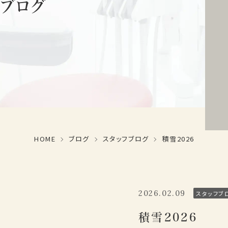
ブログ
HOME
ブログ
スタッフブログ
積雪2026
2026.02.09
スタッフブ
積雪2026