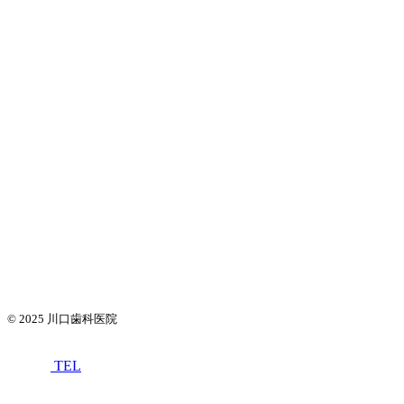
© 2025
川口歯科医院
TEL