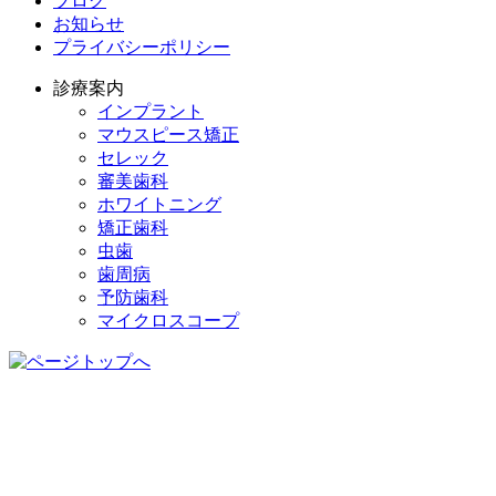
ブログ
お知らせ
プライバシーポリシー
診療案内
インプラント
マウスピース矯正
セレック
審美歯科
ホワイトニング
矯正歯科
虫歯
歯周病
予防歯科
マイクロスコープ