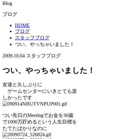
Blog
ブログ
HOME
ブログ
スタッフブログ
つい、やっちゃいました！
2009.10.04
スタッフブログ
つい、やっちゃいました！
友達と久しぶりに
ゲームセンターにいきとても楽
しかったです
つい先日のMeetingでお金を30歳
で1000万貯めるという人生目標を
たてたばかりなのに