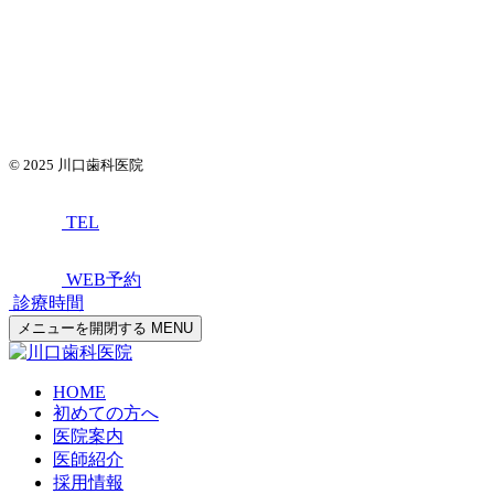
© 2025
川口歯科医院
TEL
WEB予約
診療時間
メニューを開閉する
MENU
HOME
初めての方へ
医院案内
医師紹介
採用情報