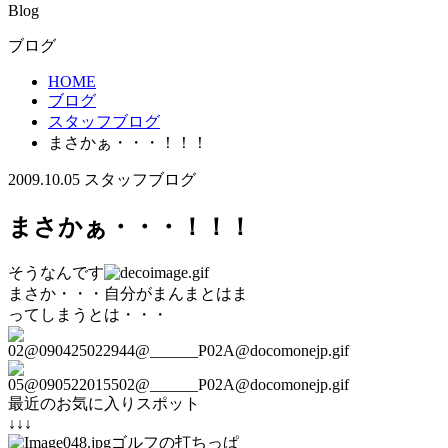
Blog
ブログ
HOME
ブログ
スタッフブログ
まさかぁ・・・！！！
2009.10.05
スタッフブログ
まさかぁ・・・！！！
そうなんです
まさか・・・自分がまんまとはま
ってしまうとは・・・
最近のお気に入りスポット
↓↓↓
ゴルフの打ちっぱ