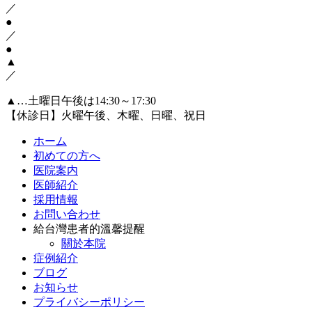
／
●
／
●
▲
／
▲…土曜日午後は14:30～17:30
【休診日】火曜午後、木曜、日曜、祝日
ホーム
初めての方へ
医院案内
医師紹介
採用情報
お問い合わせ
給台灣患者的溫馨提醒
關於本院
症例紹介
ブログ
お知らせ
プライバシーポリシー