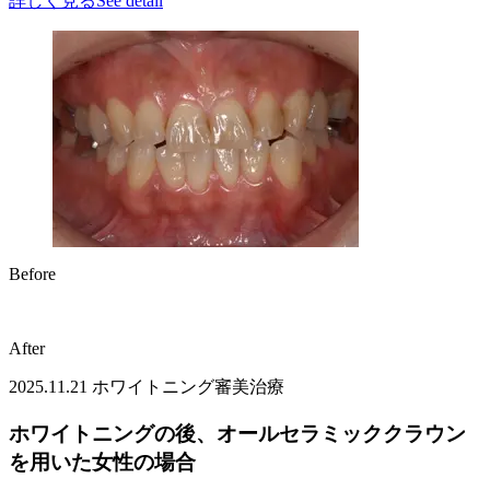
詳しく見る
See detail
Before
After
2025.11.21
ホワイトニング
審美治療
ホワイトニングの後、オールセラミッククラウン
を用いた女性の場合