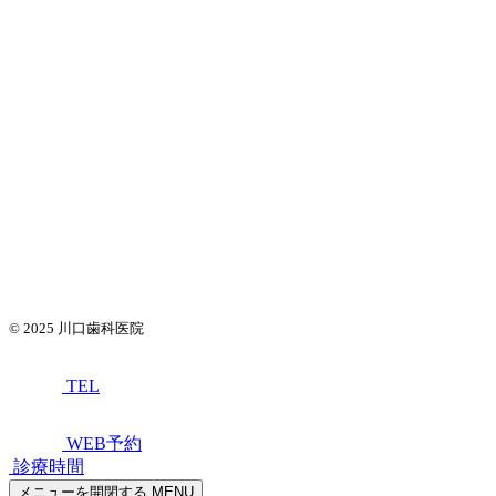
© 2025
川口歯科医院
TEL
WEB予約
診療時間
メニューを開閉する
MENU