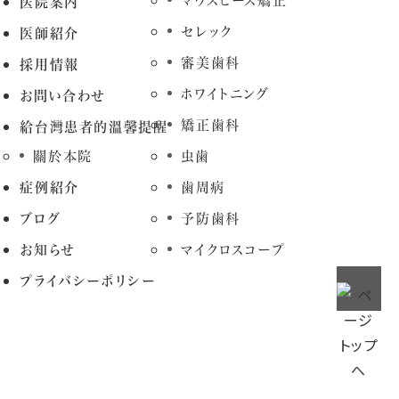
マウスピース矯正
医院案内
セレック
医師紹介
審美歯科
採用情報
ホワイトニング
お問い合わせ
矯正歯科
給台灣患者的溫馨提醒
關於本院
虫歯
症例紹介
歯周病
ブログ
予防歯科
お知らせ
マイクロスコープ
プライバシーポリシー