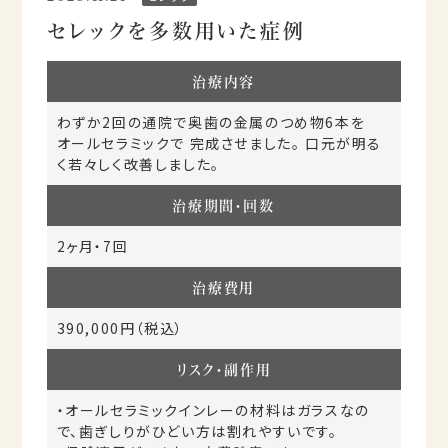
セレックを多数用いた症例
治療内容
わずか2回の通院で奥歯の金属のつめ物6本を
オールセラミックで 完成させました。 口元が明る
く若々しく改善しました。
治療期間・回数
2ヶ月・7回
治療費用
390,000円（税込）
リスク・副作用
・オールセラミックインレーの材料はガラスなの
で、歯ぎしりがひどい方は割れやすいです。