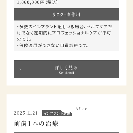
1,060,000円（税込）
リスク・副作用
・多数のインプラントを用いる場合、セルフケアだ
けでなく定期的にプロフェッショナルケアが不可
欠です。
・保険適用ができない自費診療です。
詳しく見る
See detail
Before
After
2025.11.21
インプラント治療
前歯1本の治療