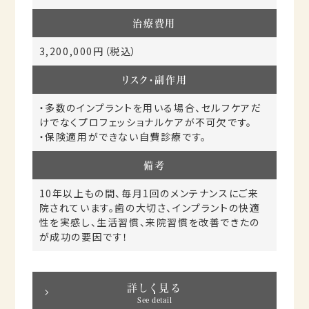
治療費用
3,200,000円（税込）
リスク・副作用
・多数のインプラントを用いる場合、セルフケアだ
けでなくプロフェッショナルケアが不可欠です。
・保険適用ができない自費診療です。
備考
10年以上もの間、毎月1回のメンテナンスにご来
院されています。歯の大切さ、インプラントの快適
性を実感し、生活習慣、来院習慣を改善できたの
が成功の要因です！
詳しく見る
See detail